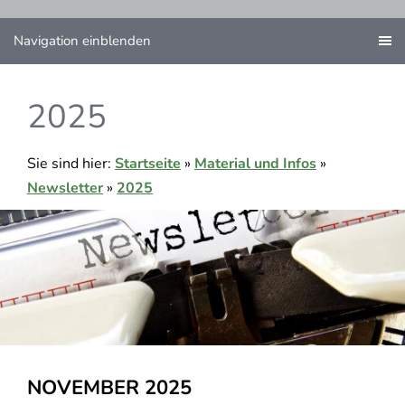
Navigation einblenden
2025
Sie sind hier:
Startseite
»
Material und Infos
»
Newsletter
»
2025
NOVEMBER 2025